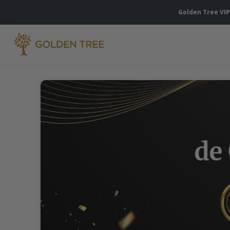
Golden Tree VIP