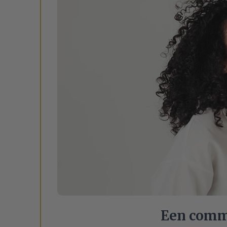
Een commu