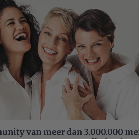
nity van meer dan 3.000.000 me