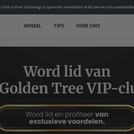
-Club is live! Ontvangt u speciale voordelen al bij uw eerste aanmeldi
WINKEL
TIPS
OVER ONS