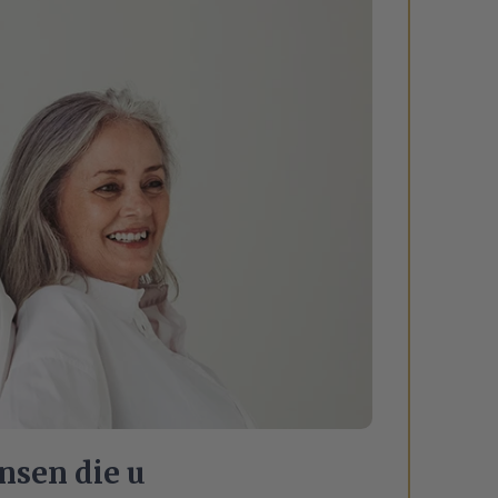
nsen die u