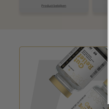
Product bekijken