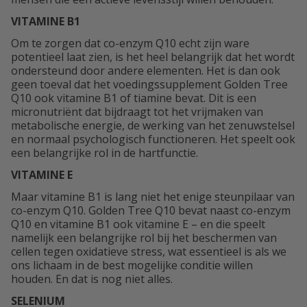
VITAMINE B1
Om te zorgen dat co-enzym Q10 echt zijn ware
potentieel laat zien, is het heel belangrijk dat het wordt
ondersteund door andere elementen. Het is dan ook
geen toeval dat het voedingssupplement Golden Tree
Q10 ook vitamine B1 of tiamine bevat. Dit is een
micronutriënt dat bijdraagt tot het vrijmaken van
metabolische energie, de werking van het zenuwstelsel
en normaal psychologisch functioneren. Het speelt ook
een belangrijke rol in de hartfunctie.
VITAMINE E
Maar vitamine B1 is lang niet het enige steunpilaar van
co-enzym Q10. Golden Tree Q10 bevat naast co-enzym
Q10 en vitamine B1 ook vitamine E – en die speelt
namelijk een belangrijke rol bij het beschermen van
cellen tegen oxidatieve stress, wat essentieel is als we
ons lichaam in de best mogelijke conditie willen
houden. En dat is nog niet alles.
SELENIUM