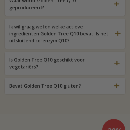
Waar wordt Golden Tree Q10
geproduceerd?
Ik wil graag weten welke actieve
ingrediënten Golden Tree Q10 bevat. Is het
uitsluitend co-enzym Q10?
Is Golden Tree Q10 geschikt voor
vegetariërs?
Bevat Golden Tree Q10 gluten?