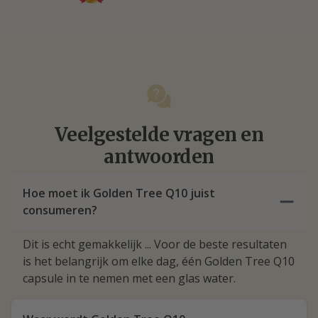
Veelgestelde vragen en
antwoorden
Hoe moet ik Golden Tree Q10 juist
consumeren?
Dit is echt gemakkelijk ... Voor de beste resultaten
is het belangrijk om elke dag, één Golden Tree Q10
capsule in te nemen met een glas water.