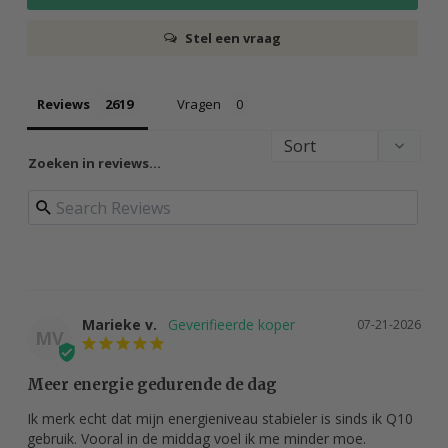
Stel een vraag
Reviews
Vragen
Zoeken in reviews…
Marieke v.
07-21-2026
MV
Meer energie gedurende de dag
Ik merk echt dat mijn energieniveau stabieler is sinds ik Q10 
gebruik. Vooral in de middag voel ik me minder moe.