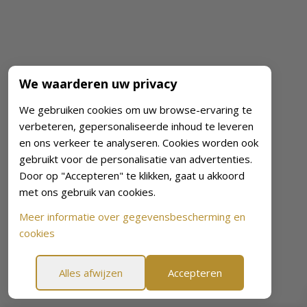
We waarderen uw privacy
We gebruiken cookies om uw browse-ervaring te
verbeteren, gepersonaliseerde inhoud te leveren
en ons verkeer te analyseren. Cookies worden ook
gebruikt voor de personalisatie van advertenties.
Door op "Accepteren" te klikken, gaat u akkoord
met ons gebruik van cookies.
Meer informatie over gegevensbescherming en
cookies
Alles afwijzen
Accepteren