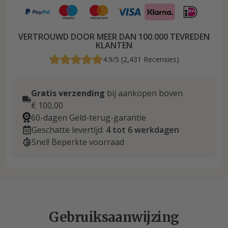
VERTROUWD DOOR MEER DAN 100.000 TEVREDEN
KLANTEN
4.9/5 (2,431 Recensies)
Gratis verzending
bij aankopen boven
€ 100,00
60-dagen Geld-terug-garantie
Geschatte levertijd:
4 tot 6 werkdagen
Snel! Beperkte voorraad
Gebruiksaanwijzing