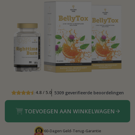
4.8 / 5.0
5309 geverifieerde beoordelingen
TOEVOEGEN AAN WINKELWAGEN
60-Dagen Geld-Terug-Garantie