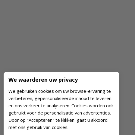
We waarderen uw privacy
We gebruiken cookies om uw browse-ervaring te
verbeteren, gepersonaliseerde inhoud te leveren
en ons verkeer te analyseren. Cookies worden ook
gebruikt voor de personalisatie van advertenties.
Door op "Accepteren" te klikken, gaat u akkoord
met ons gebruik van cookies.