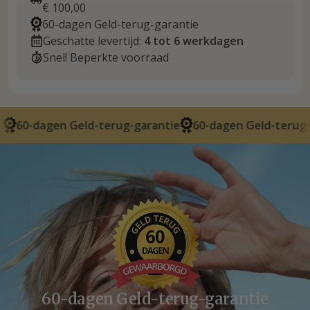
€ 100,00
60-dagen Geld-terug-garantie
Geschatte levertijd:
4 tot 6 werkdagen
Snel! Beperkte voorraad
n Geld-terug-garantie
60-dagen Geld-terug-garantie
60-dagen Geld-terug-garantie