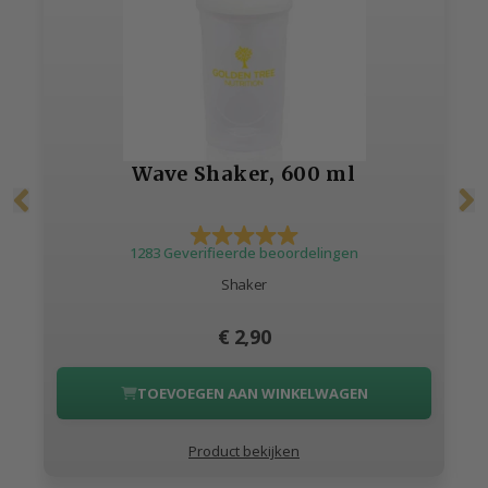
Wave Shaker, 600 ml
1283 Geverifieerde beoordelingen
Shaker
€ 2,90
TOEVOEGEN AAN WINKELWAGEN
Product bekijken