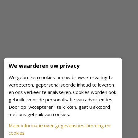
We waarderen uw privacy
We gebruiken cookies om uw browse-ervaring te
verbeteren, gepersonaliseerde inhoud te leveren
en ons verkeer te analyseren. Cookies worden ook
gebruikt voor de personalisatie van advertenties.
Door op "Accepteren" te klikken, gaat u akkoord
met ons gebruik van cookies.
Meer informatie over gegevensbescherming en
cookies