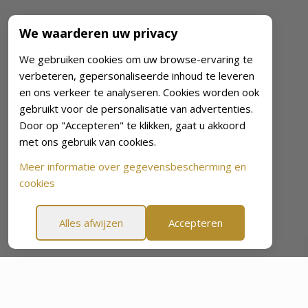
We waarderen uw privacy
We gebruiken cookies om uw browse-ervaring te
verbeteren, gepersonaliseerde inhoud te leveren
en ons verkeer te analyseren. Cookies worden ook
gebruikt voor de personalisatie van advertenties.
Door op "Accepteren" te klikken, gaat u akkoord
met ons gebruik van cookies.
Meer informatie over gegevensbescherming en
cookies
Alles afwijzen
Accepteren